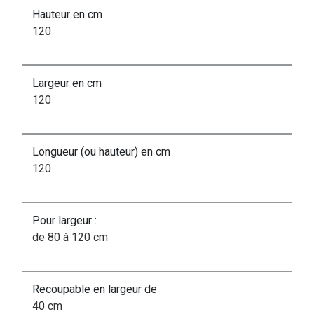
Hauteur en cm
120
Largeur en cm
120
Longueur (ou hauteur) en cm
120
Pour largeur :
de 80 à 120 cm
Recoupable en largeur de
40 cm