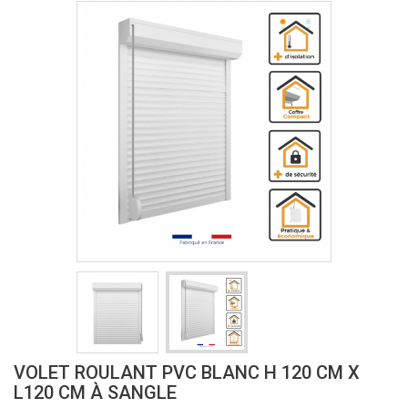
VOLET ROULANT PVC BLANC H 120 CM X
L120 CM À SANGLE