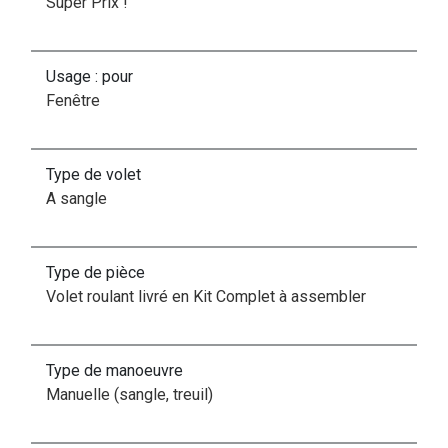
Super Prix !
Usage : pour
Fenêtre
Type de volet
A sangle
Type de pièce
Volet roulant livré en Kit Complet à assembler
Type de manoeuvre
Manuelle (sangle, treuil)