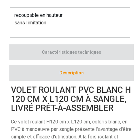
recoupable en hauteur
sans limitation
Caractéristiques techniques
Description
VOLET ROULANT PVC BLANC H
120 CM X L120 CM À SANGLE,
LIVRÉ PRÊT-À-ASSEMBLER
Ce volet roulant H120 cm x L120 cm, coloris blanc, en
PVC à manoeuvre par sangle présente l'avantage d'être
simple et efficace d'utilisation. A la fois isolant et