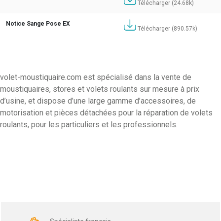
Télécharger (24.68k)
Notice Sange Pose EX
Télécharger (890.57k)
volet-moustiquaire.com est spécialisé dans la vente de
moustiquaires, stores et volets roulants sur mesure à prix
d’usine, et dispose d’une large gamme d’accessoires, de
motorisation et pièces détachées pour la réparation de volets
roulants, pour les particuliers et les professionnels.