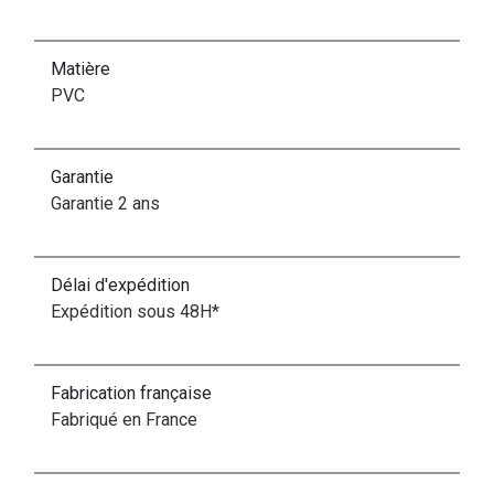
Matière
PVC
Garantie
Garantie 2 ans
Délai d'expédition
Expédition sous 48H*
Fabrication française
Fabriqué en France