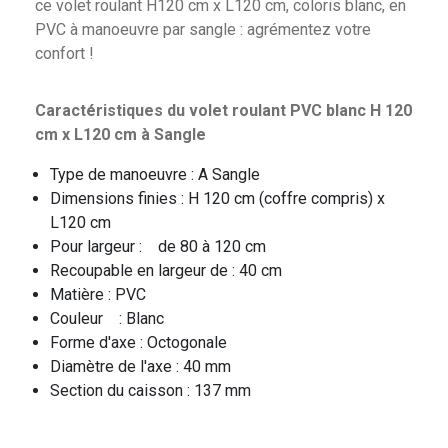
ce volet roulant H120 cm x L120 cm, coloris blanc, en
PVC à manoeuvre par sangle : agrémentez votre
confort !
Caractéristiques du volet roulant PVC blanc H 120
cm x L120 cm à Sangle
Type de manoeuvre : A Sangle
Dimensions finies : H 120 cm (coffre compris) x
L120 cm
Pour largeur : de 80 à 120 cm
Recoupable en largeur de : 40 cm
Matière : PVC
Couleur : Blanc
Forme d'axe : Octogonale
Diamètre de l'axe : 40 mm
Section du caisson : 137 mm