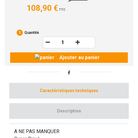
108,90 €
TTC
1
Quantité
Ajouter au panier
Caractéristiques techniques
Description
A NE PAS MANQUER