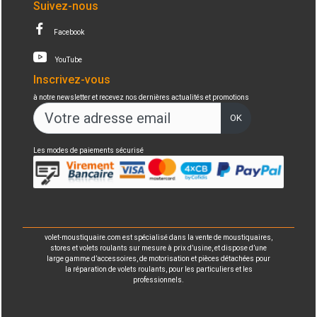
Suivez-nous
Facebook
YouTube
Inscrivez-vous
à notre newsletter et recevez nos dernières actualités et promotions
OK
Les modes de paiements sécurisé
volet-moustiquaire.com est spécialisé dans la vente de moustiquaires,
stores et volets roulants sur mesure à prix d’usine, et dispose d’une
large gamme d’accessoires, de motorisation et pièces détachées pour
la réparation de volets roulants, pour les particuliers et les
professionnels.