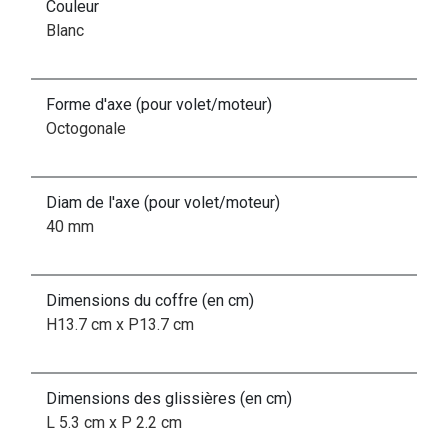
Couleur
Blanc
Forme d'axe (pour volet/moteur)
Octogonale
Diam de l'axe (pour volet/moteur)
40 mm
Dimensions du coffre (en cm)
H13.7 cm x P13.7 cm
Dimensions des glissières (en cm)
L 5.3 cm x P 2.2 cm