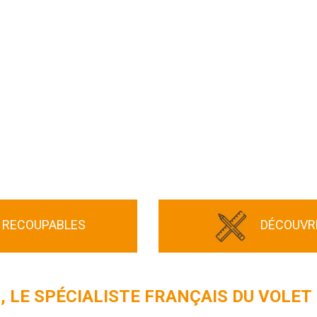
 RECOUPABLES
DÉCOUVRE
M
, LE SPÉCIALISTE FRANÇAIS DU VOLET