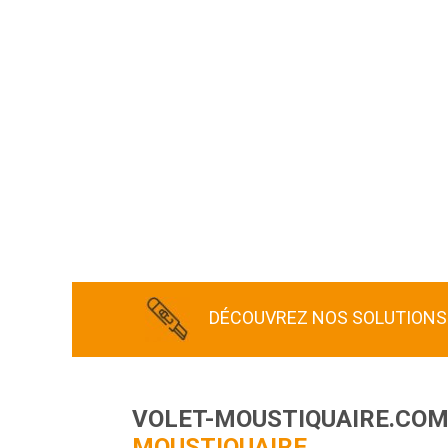
DÉCOUVREZ NOS SOLUTIONS
VOLET-MOUSTIQUAIRE.CO
MOUSTIQUAIRE