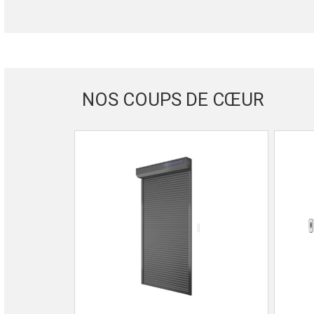
NOS COUPS DE CŒUR