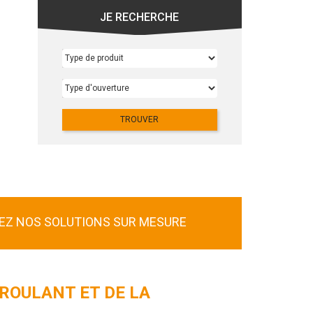
JE RECHERCHE
Type de produit
Type d'ouverture
TROUVER
Z NOS SOLUTIONS SUR MESURE
 ROULANT ET DE LA