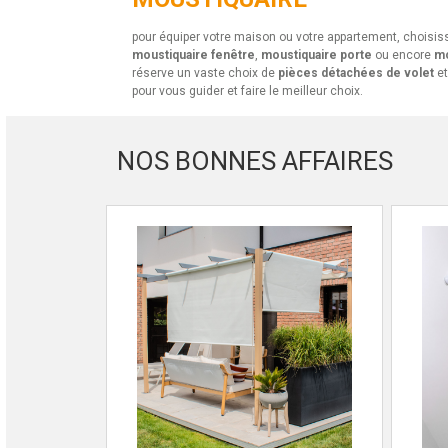
pour équiper votre maison ou votre appartement, choisi
moustiquaire fenêtre
,
moustiquaire porte
ou encore
mo
réserve un vaste choix de
pièces détachées de volet
et
pour vous guider et faire le meilleur choix.
NOS BONNES AFFAIRES