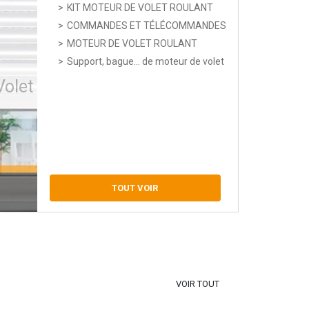
KIT MOTEUR DE VOLET ROULANT
COMMANDES ET TÉLÉCOMMANDES
MOTEUR DE VOLET ROULANT
Support, bague... de moteur de volet
Volet
TOUT VOIR
VOIR TOUT