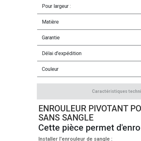
Pour largeur :
Matière
Garantie
Délai d'expédition
Couleur
Caractéristiques techn
ENROULEUR PIVOTANT P
SANS SANGLE
Cette pièce permet d'enrou
Installer l'enrouleur de sangle :