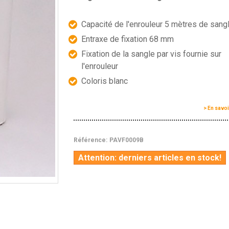
Capacité de l'enrouleur 5 mètres de sang
Entraxe de fixation 68 mm
Fixation de la sangle par vis fournie sur
l'enrouleur
Coloris blanc
> En savoi
Référence:
PAVF0009B
Attention: derniers articles en stock!