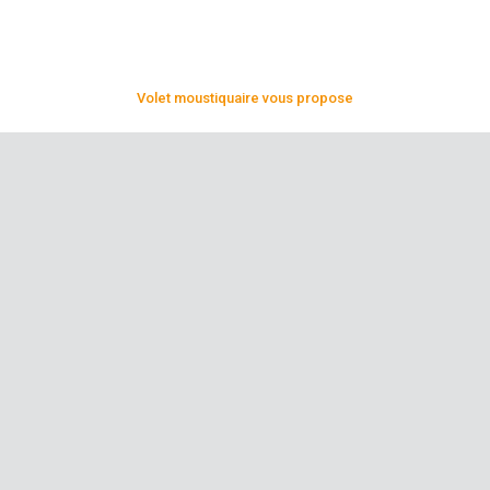
Volet moustiquaire vous propose