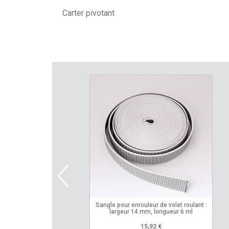
Carter pivotant
sangle pour enrouleur de volet roulant :
largeur 14 mm, longueur 6 ml
15,92 €