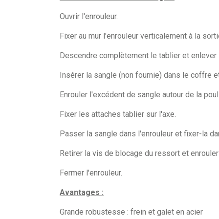
Ouvrir l'enrouleur.
Fixer au mur l'enrouleur verticalement à la sort
Descendre complètement le tablier et enlever 
Insérer la sangle (non fournie) dans le coffre et 
Enrouler l'excédent de sangle autour de la poul
Fixer les attaches tablier sur l'axe.
Passer la sangle dans l'enrouleur et fixer-la da
Retirer la vis de blocage du ressort et enrouler
Fermer l'enrouleur.
Avantages :
Grande robustesse : frein et galet en acier