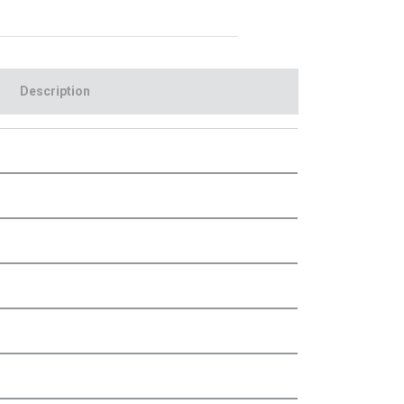
Description