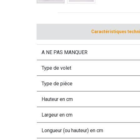
Caractéristiques techn
A NE PAS MANQUER
Type de volet
Type de pièce
Hauteur en cm
Largeur en cm
Longueur (ou hauteur) en cm