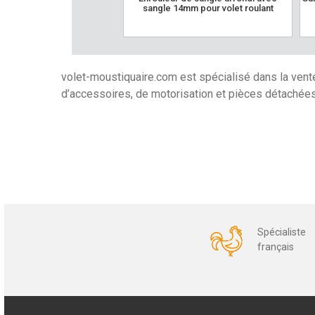
sangle 14mm pour volet roulant
volet-moustiquaire.com est spécialisé dans la vent
d’accessoires, de motorisation et pièces détachées p
Spécialiste
français