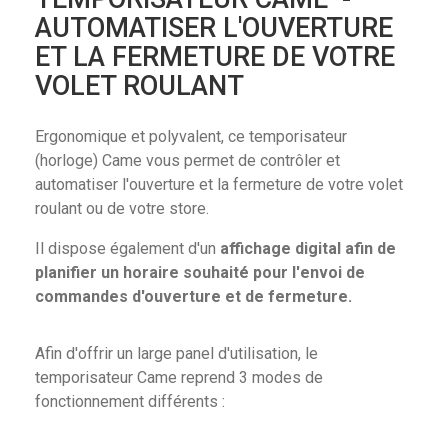
AUTOMATISER L'OUVERTURE
ET LA FERMETURE DE VOTRE
VOLET ROULANT
Ergonomique et polyvalent, ce temporisateur
(horloge) Came vous permet de contrôler et
automatiser l'ouverture et la fermeture de votre volet
roulant ou de votre store.
Il dispose également d'un
affichage digital afin de
planifier un horaire souhaité pour l'envoi de
commandes d'ouverture et de fermeture.
Afin d'offrir un large panel d'utilisation, le
temporisateur Came reprend 3 modes de
fonctionnement différents :