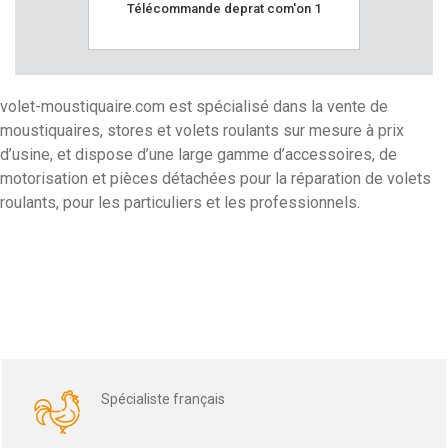
télécommande deprat com'on 1
interrupte
volet-moustiquaire.com est spécialisé dans la vente de
moustiquaires, stores et volets roulants sur mesure à prix
d’usine, et dispose d’une large gamme d’accessoires, de
motorisation et pièces détachées pour la réparation de volets
roulants, pour les particuliers et les professionnels.
Spécialiste français