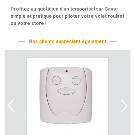
Profitez au quotidien d'un temporisateur Came
simple et pratique pour piloter votre volet roulant
ou votre store !
Nos clients apprécient également