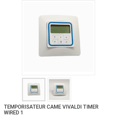
TEMPORISATEUR CAME VIVALDI TIMER
WIRED 1