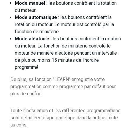
Mode manuel
: les boutons contrôlent la rotation
du moteur.
Mode automatique
: les boutons contrôlent la
rotation du moteur. Le moteur est contrôlé par la
fonction de minuterie.
Mode aléatoire
: les boutons contrôlent la rotation
du moteur. La fonction de minuterie contrôle le
moteur de manière aléatoire pendant un intervalle
de plus ou moins 15 minutes de l'horaire
programmé.
De plus, sa fonction "LEARN" enregistre votre
programmation comme programme par défaut pour
plus de confort.
Toute l'installation et les différentes programmations
sont détaillées étape par étape dans la notice jointe
au colis.