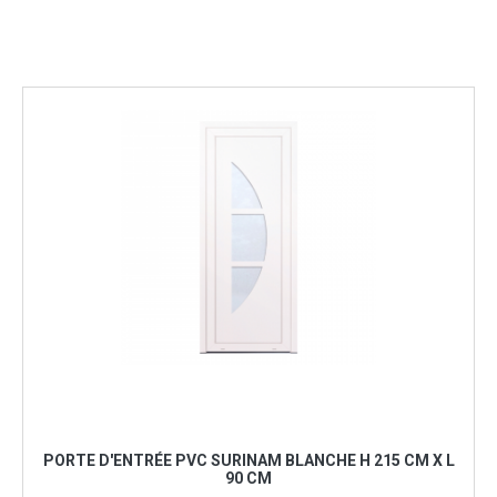
PORTE D'ENTRÉE PVC SURINAM BLANCHE H 215 CM X L
90 CM