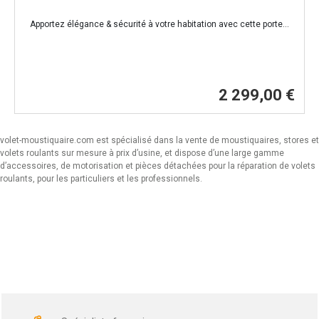
Apportez élégance & sécurité à votre habitation avec cette porte...
2 299,00 €
volet-moustiquaire.com est spécialisé dans la vente de moustiquaires, stores et
volets roulants sur mesure à prix d’usine, et dispose d’une large gamme
d’accessoires, de motorisation et pièces détachées pour la réparation de volets
roulants, pour les particuliers et les professionnels.