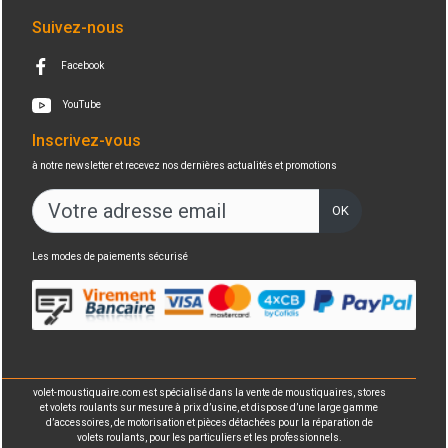
Suivez-nous
Facebook
YouTube
Inscrivez-vous
à notre newsletter et recevez nos dernières actualités et promotions
OK
Les modes de paiements sécurisé
volet-moustiquaire.com est spécialisé dans la vente de moustiquaires, stores
et volets roulants sur mesure à prix d’usine, et dispose d’une large gamme
d’accessoires, de motorisation et pièces détachées pour la réparation de
volets roulants, pour les particuliers et les professionnels.